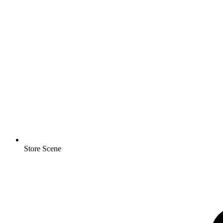
Store Scene