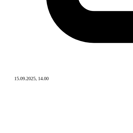
15.09.2025, 14.00